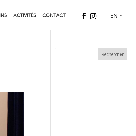
INS
ACTIVITÉS
CONTACT