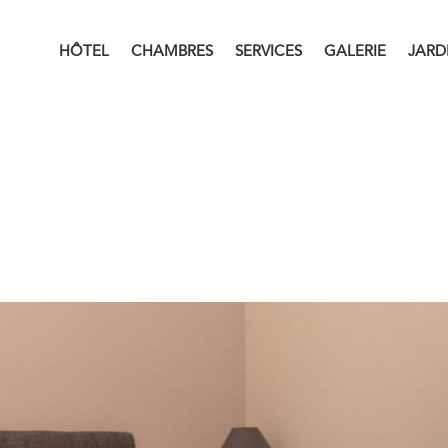
HÔTEL
CHAMBRES
SERVICES
GALERIE
JARD